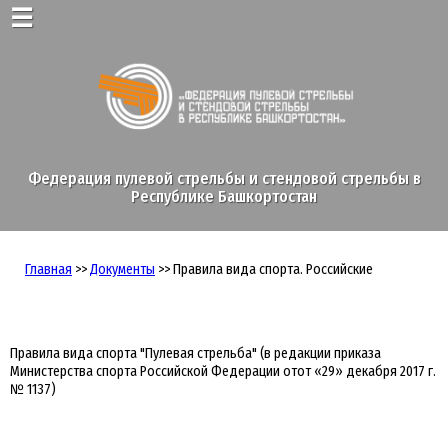
☰
Федерация пулевой стрельбы и стендовой стрельбы в
Республике Башкортостан
Главная
>>
Документы
>> Правила вида спорта. Российские
Правила вида спорта "Пулевая стрельба" (в редакции приказа
Министерства спорта Российской Федерации отот «29» декабря 2017 г.
№ 1137)