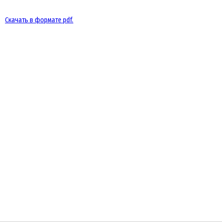
Скачать в формате pdf.