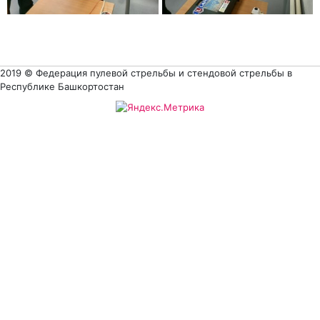
2019 © Федерация пулевой стрельбы и стендовой стрельбы в
Республике Башкортостан