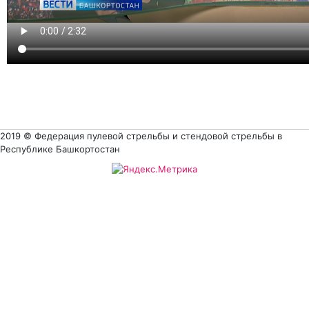
2019 © Федерация пулевой стрельбы и стендовой стрельбы в
Республике Башкортостан